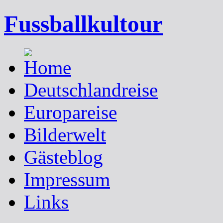
Fussballkultour
Deutschlandreise
Europareise
Bilderwelt
Gästeblog
Impressum
Links