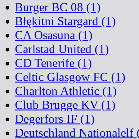
Burger BC 08 (1)
Błękitni Stargard (1)
CA Osasuna (1)
Carlstad United (1)
CD Tenerife (1)
Celtic Glasgow FC (1)
Charlton Athletic (1)
Club Brugge KV (1)
Degerfors IF (1)
Deutschland Nationalelf 