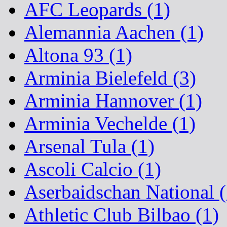
AFC Leopards (1)
Alemannia Aachen (1)
Altona 93 (1)
Arminia Bielefeld (3)
Arminia Hannover (1)
Arminia Vechelde (1)
Arsenal Tula (1)
Ascoli Calcio (1)
Aserbaidschan National (
Athletic Club Bilbao (1)