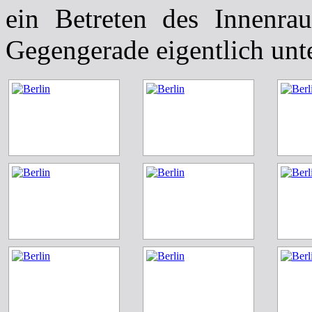
ein Betreten des Innenr
Gegengerade eigentlich unt