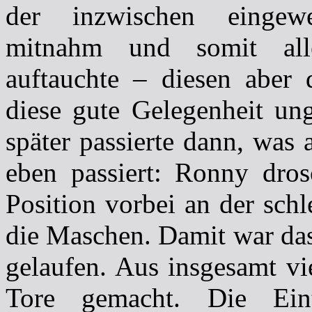
der inzwischen eingew
mitnahm und somit all
auftauchte – diesen aber 
diese gute Gelegenheit ung
später passierte dann, was
eben passiert: Ronny drosc
Position vorbei an der sch
die Maschen. Damit war das
gelaufen. Aus insgesamt vi
Tore gemacht. Die Ein