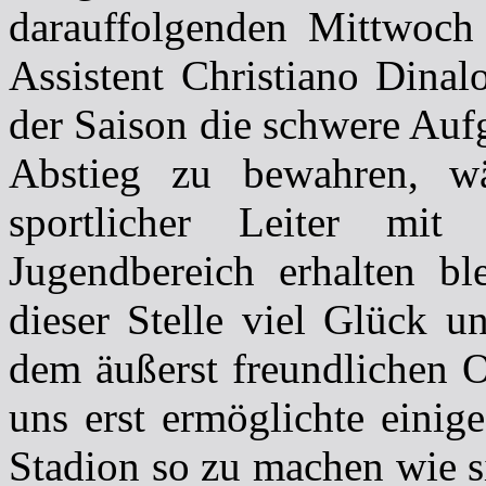
darauffolgenden Mittwoch 
Assistent Christiano Dina
der Saison die schwere Au
Abstieg zu bewahren, w
sportlicher Leiter mit
Jugendbereich erhalten b
dieser Stelle viel Glück 
dem äußerst freundlichen 
uns erst ermöglichte einig
Stadion so zu machen wie s