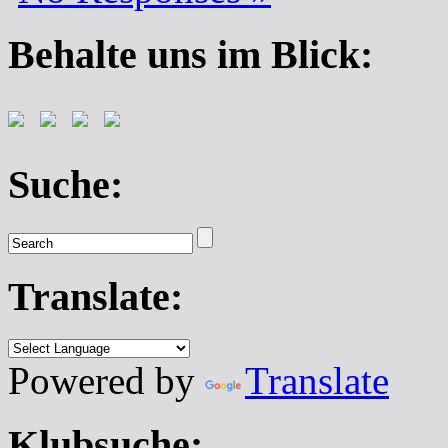
Behalte uns im Blick:
Suche:
Translate:
Powered by
Translate
Klubsuche: