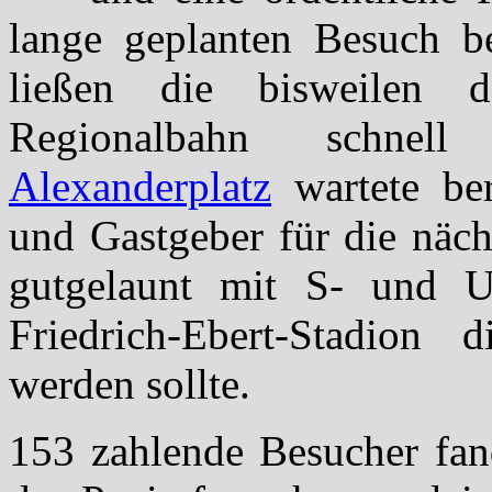
lange geplanten Besuch 
ließen die bisweilen 
Regionalbahn schne
Alexanderplatz
wartete ber
und Gastgeber für die näch
gutgelaunt mit S- und
Friedrich-Ebert-Stadion 
werden sollte.
153 zahlende Besucher fan