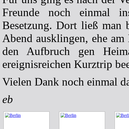
Freunde noch einmal in
Besetzung. Dort ließ man b
Abend ausklingen, ehe am 
den Aufbruch gen Heima
ereignisreichen Kurztrip be
Vielen Dank noch einmal da
eb