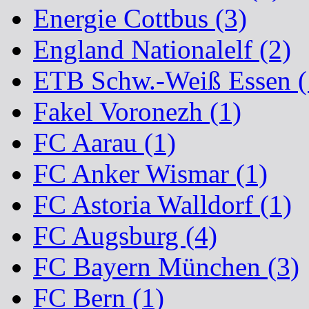
Energie Cottbus (3)
England Nationalelf (2)
ETB Schw.-Weiß Essen (
Fakel Voronezh (1)
FC Aarau (1)
FC Anker Wismar (1)
FC Astoria Walldorf (1)
FC Augsburg (4)
FC Bayern München (3)
FC Bern (1)