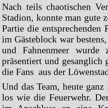
Nach teils chaotischen Ver
Stadion, konnte man gute 
Partie die entsprechenden
im Gästeblock war bestens,
und Fahnenmeer wurde z
präsentiert und gesanglich 
die Fans aus der Löwenstad
Und das Team, heute ganz i
los wie die Feuerwehr. De