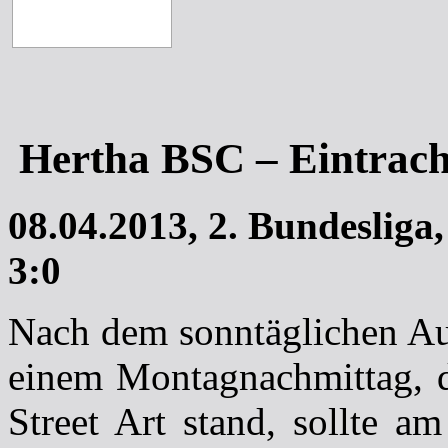
Hertha BSC – Eintrac
08.04.2013, 2. Bundesliga
3:0
Nach dem sonntäglichen Au
einem Montagnachmittag, d
Street Art stand, sollte a