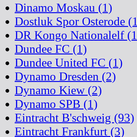
Dinamo Moskau (1)
Dostluk Spor Osterode (
DR Kongo Nationalelf (1
Dundee FC (1)
Dundee United FC (1)
Dynamo Dresden (2)
Dynamo Kiew (2)
Dynamo SPB (1)
Eintracht B'schweig (93)
Eintracht Frankfurt (3)