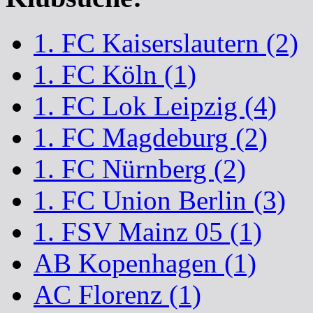
1. FC Kaiserslautern (2)
1. FC Köln (1)
1. FC Lok Leipzig (4)
1. FC Magdeburg (2)
1. FC Nürnberg (2)
1. FC Union Berlin (3)
1. FSV Mainz 05 (1)
AB Kopenhagen (1)
AC Florenz (1)