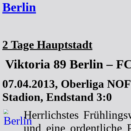
Berlin
2 Tage Hauptstadt
Viktoria 89 Berlin – 
07.04.2013, Oberliga NOF
Stadion, Endstand 3:0
Herrlichstes Frühling
und eine ordentliche 