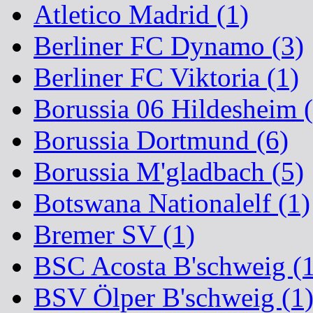
Atletico Madrid (1)
Berliner FC Dynamo (3)
Berliner FC Viktoria (1)
Borussia 06 Hildesheim (
Borussia Dortmund (6)
Borussia M'gladbach (5)
Botswana Nationalelf (1)
Bremer SV (1)
BSC Acosta B'schweig (1
BSV Ölper B'schweig (1