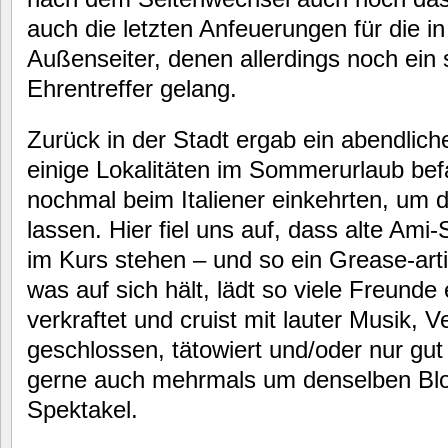
auch die letzten Anfeuerungen für die i
Außenseiter, denen allerdings noch ein
Ehrentreffer gelang.
Zurück in der Stadt ergab ein abendlic
einige Lokalitäten im Sommerurlaub bef
nochmal beim Italiener einkehrten, um 
lassen. Hier fiel uns auf, dass alte Ami
im Kurs stehen – und so ein Grease-arti
was auf sich hält, lädt so viele Freund
verkraftet und cruist mit lauter Musik, 
geschlossen, tätowiert und/oder nur gut f
gerne auch mehrmals um denselben Blo
Spektakel.