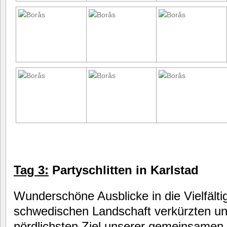
Tag 3:
Partyschlitten in Karlstad
Wunderschöne Ausblicke in die Vielfältig
schwedischen Landschaft verkürzten un
nördlichsten Ziel unserer gemeinsamen 