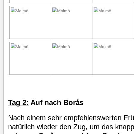
Tag 2:
Auf nach Borås
Nach einem sehr empfehlenswerten Fr
natürlich wieder den Zug, um das kna