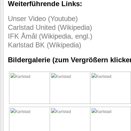
Weiterführende Links:
Unser Video (Youtube)
Carlstad United (Wikipedia)
IFK Åmål (Wikipedia, engl.)
Karlstad BK (Wikipedia)
Bildergalerie (zum Vergrößern klicke