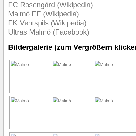
FC Rosengård (Wikipedia)
Malmö FF (Wikipedia)
FK Ventspils (Wikipedia)
Ultras Malmö (Facebook)
Bildergalerie (zum Vergrößern klicke