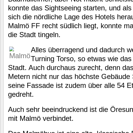
konnte das Sightseeing starten, und als 
sich die nördliche Lage des Hotels her
Malmö FF recht südlich liegt, konnte m
die Stadt tingeln.
Alles überragend und dadurch wei
Turning Torso, so etwas wie da
Stadt. Auch durchaus zurecht, denn das
Metern nicht nur das höchste Gebäude 
seine Fassade ist zudem über alle 54 E
gedreht.
Auch sehr beeindruckend ist die Öresu
mit Malmö verbindet.