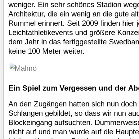
weniger. Ein sehr schönes Stadion weg
Architektur, die ein wenig an die gute 
Rummel erinnert. Seit 2009 finden hier 
Leichtathletikevents und größere Konzer
dem Jahr in das fertiggestellte Swedba
keine 100 Meter weiter.
Ein Spiel zum Vergessen und der A
An den Zugängen hatten sich nun doch
Schlangen gebildet, so dass wir nun au
Blockeingang aufsuchten. Dummerweise 
nicht auf und man wurde auf die Haupt