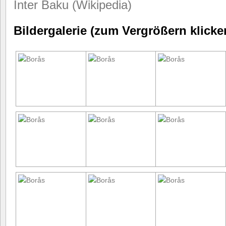
Inter Baku (Wikipedia)
Bildergalerie (zum Vergrößern klicke