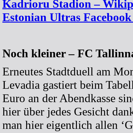
Kadrioru Stadion – Wikip
Estonian Ultras Facebook 
Noch kleiner – FC Tallinn
Erneutes Stadtduell am Mon
Levadia gastiert beim Tabel
Euro an der Abendkasse sind
hier über jedes Gesicht dan
man hier eigentlich allen ‘