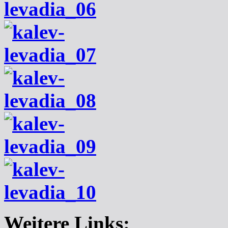
Weitere Links: