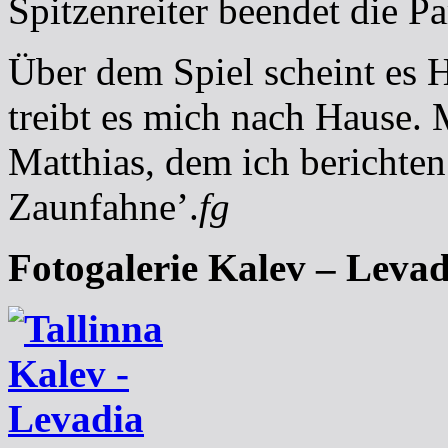
Spitzenreiter beendet die Pa
Über dem Spiel scheint es 
treibt es mich nach Hause.
Matthias, dem ich berichten
Zaunfahne’.
fg
Fotogalerie Kalev – Leva