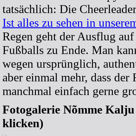
tatsächlich: Die Cheerleade
Ist alles zu sehen in unser
Regen geht der Ausflug auf 
Fußballs zu Ende. Man kann
wegen ursprünglich, authen
aber einmal mehr, dass der F
manchmal einfach gerne gr
Fotogalerie Nõmme Kalju 
klicken)