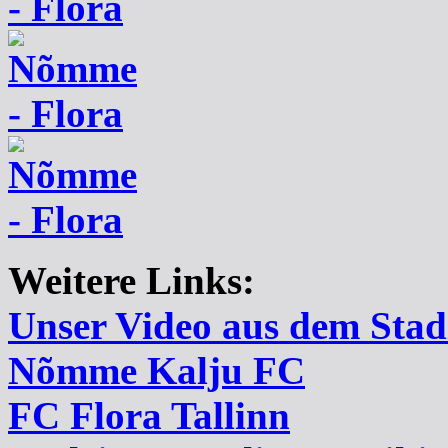
Weitere Links:
Unser Video aus dem Stad
Nõmme Kalju FC
FC Flora Tallinn