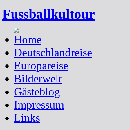
Fussballkultour
Deutschlandreise
Europareise
Bilderwelt
Gästeblog
Impressum
Links