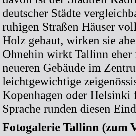
deutscher Städte vergleichba
ruhigen Straßen Häuser voll
Holz gebaut, wirken sie ab
Ohnehin wirkt Tallinn eher 
neueren Gebäude im Zentru
leichtgewichtige zeigenössi
Kopenhagen oder Helsinki f
Sprache runden diesen Eind
Fotogalerie Tallinn (zum 