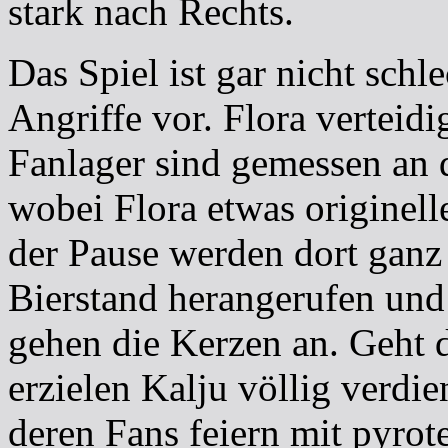
stark nach Rechts.
Das Spiel ist gar nicht schl
Angriffe vor. Flora vertei
Fanlager sind gemessen an d
wobei Flora etwas origine
der Pause werden dort ganz
Bierstand herangerufen und
gehen die Kerzen an. Geht d
erzielen Kalju völlig verdi
deren Fans feiern mit pyro