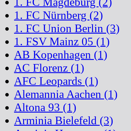
1. FC Magdeburg (2)
1. FC Nürnberg (2)
1. FC Union Berlin (3)
1. FSV Mainz 05 (1)
AB Kopenhagen (1)
AC Florenz (1)
AFC Leopards (1)
Alemannia Aachen (1)
Altona 93 (1)
Arminia Bielefeld (3)