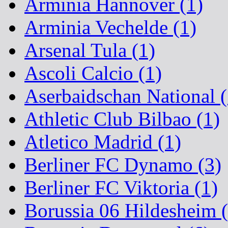
Arminia Hannover (1)
Arminia Vechelde (1)
Arsenal Tula (1)
Ascoli Calcio (1)
Aserbaidschan National (
Athletic Club Bilbao (1)
Atletico Madrid (1)
Berliner FC Dynamo (3)
Berliner FC Viktoria (1)
Borussia 06 Hildesheim (