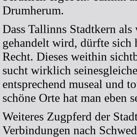
Drumherum.
Dass Tallinns Stadtkern als 
gehandelt wird, dürfte sic
Recht. Dieses weithin sich
sucht wirklich seinesgleiche
entsprechend museal und tou
schöne Orte hat man eben sel
Weiteres Zugpferd der Stadt
Verbindungen nach Schwede