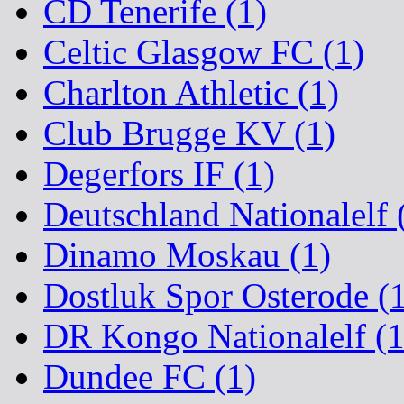
CD Tenerife (1)
Celtic Glasgow FC (1)
Charlton Athletic (1)
Club Brugge KV (1)
Degerfors IF (1)
Deutschland Nationalelf 
Dinamo Moskau (1)
Dostluk Spor Osterode (
DR Kongo Nationalelf (1
Dundee FC (1)