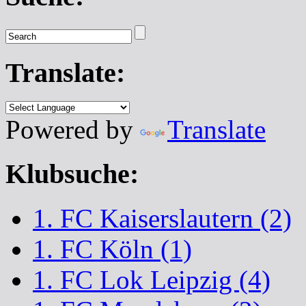
Translate:
Powered by
Translate
Klubsuche:
1. FC Kaiserslautern (2)
1. FC Köln (1)
1. FC Lok Leipzig (4)