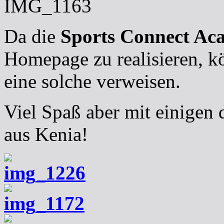
Da die
Sports Connect Ac
Homepage zu realisieren, kö
eine solche verweisen.
Viel Spaß aber mit einigen
aus Kenia!