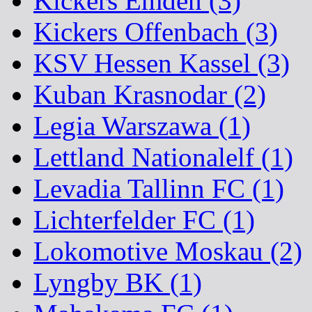
Kickers Emden (3)
Kickers Offenbach (3)
KSV Hessen Kassel (3)
Kuban Krasnodar (2)
Legia Warszawa (1)
Lettland Nationalelf (1)
Levadia Tallinn FC (1)
Lichterfelder FC (1)
Lokomotive Moskau (2)
Lyngby BK (1)