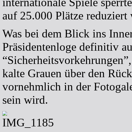
internationale Spiele sperr
auf 25.000 Plätze reduziert
Was bei dem Blick ins Inne
Präsidentenloge definitiv auf
“Sicherheitsvorkehrungen”,
kalte Grauen über den Rücke
vornehmlich in der Fotogale
sein wird.