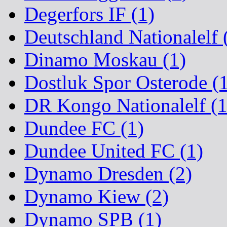
Degerfors IF (1)
Deutschland Nationalelf 
Dinamo Moskau (1)
Dostluk Spor Osterode (
DR Kongo Nationalelf (1
Dundee FC (1)
Dundee United FC (1)
Dynamo Dresden (2)
Dynamo Kiew (2)
Dynamo SPB (1)