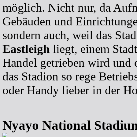
möglich. Nicht nur, da Auf
Gebäuden und Einrichtungen
sondern auch, weil das Stadi
Eastleigh
liegt, einem Stadt
Handel getrieben wird und d
das Stadion so rege Betrieb
oder Handy lieber in der Ho
Nyayo National Stadi