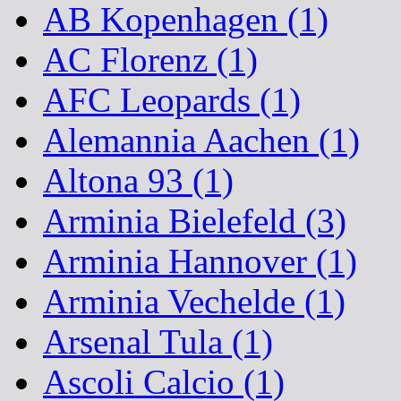
AB Kopenhagen (1)
AC Florenz (1)
AFC Leopards (1)
Alemannia Aachen (1)
Altona 93 (1)
Arminia Bielefeld (3)
Arminia Hannover (1)
Arminia Vechelde (1)
Arsenal Tula (1)
Ascoli Calcio (1)