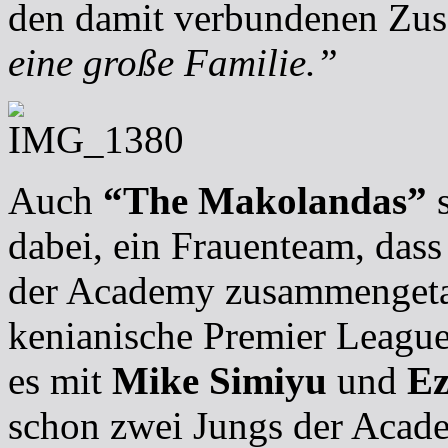
den damit verbundenen Zus
eine große Familie.”
Auch
“The Makolandas”
s
dabei, ein Frauenteam, dass
der Academy zusammengetan 
kenianische Premier League
es mit
Mike Simiyu
und
Ez
schon zwei Jungs der Acad