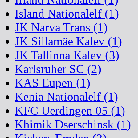
Island Nationalelf (1)
JK Narva Trans (1)
JK Sillamäe Kalev (1)
JK Tallinna Kalev (3)
Karlsruher SC (2)
KAS Eupen (1)
Kenia Nationalelf (1)
KFC Uerdingen 05 (1)
Khimik Dserschinsk (1)