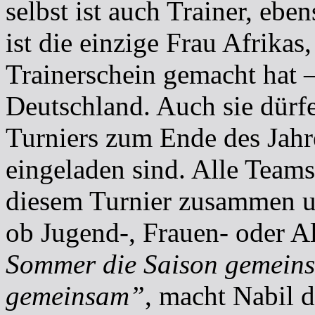
selbst ist auch Trainer, ebe
ist die einzige Frau Afrikas
Trainerschein gemacht hat 
Deutschland. Auch sie dür
Turniers zum Ende des Jahre
eingeladen sind. Alle Tea
diesem Turnier zusammen un
ob Jugend-, Frauen- oder A
Sommer die Saison gemeins
gemeinsam”
, macht Nabil 