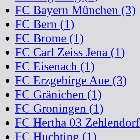
FC Bayern München (3)
FC Bern (1)
FC Brome (1)
FC Carl Zeiss Jena (1)
FC Eisenach (1)
FC Erzgebirge Aue (3)
FC Gränichen (1)
FC Groningen (1)
FC Hertha 03 Zehlendorf
FC Huchting (1)