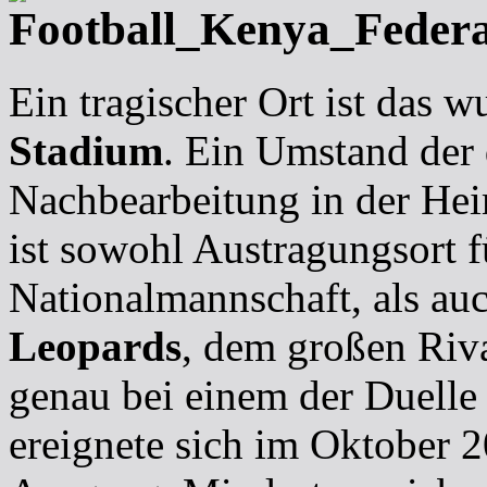
Ein tragischer Ort ist das
Stadium
. Ein Umstand der d
Nachbearbeitung in der He
ist sowohl Austragungsort f
Nationalmannschaft, als auc
Leopards
, dem großen Riv
genau bei einem der Duelle
ereignete sich im Oktober 