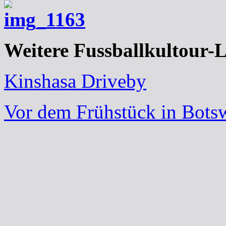
Weitere Fussballkultour-L
Kinshasa Driveby
Vor dem Frühstück in Bots