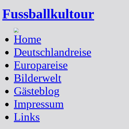
Fussballkultour
Deutschlandreise
Europareise
Bilderwelt
Gästeblog
Impressum
Links