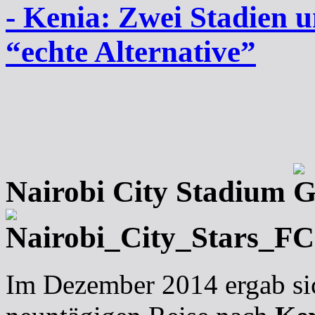
- Kenia: Zwei Stadien u
“echte Alternative”
Nairobi City Stadium
Im Dezember 2014 ergab sic