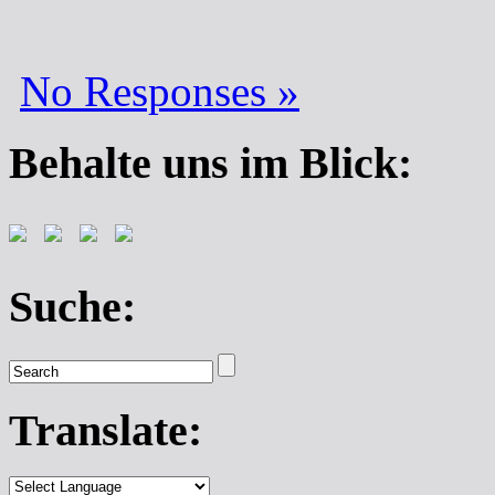
No Responses »
Behalte uns im Blick:
Suche:
Translate: