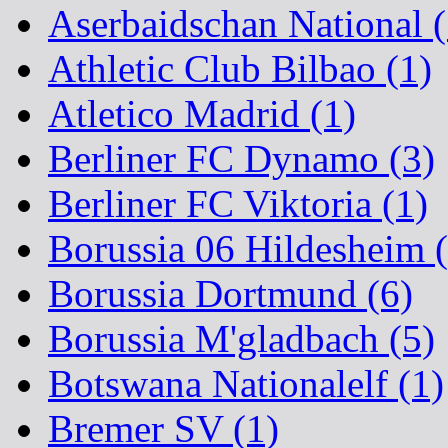
Aserbaidschan National (
Athletic Club Bilbao (1)
Atletico Madrid (1)
Berliner FC Dynamo (3)
Berliner FC Viktoria (1)
Borussia 06 Hildesheim (
Borussia Dortmund (6)
Borussia M'gladbach (5)
Botswana Nationalelf (1)
Bremer SV (1)