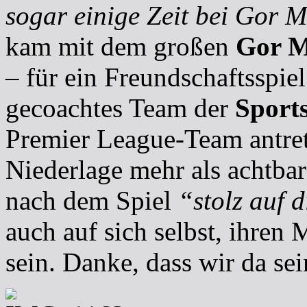
sogar einige Zeit bei Gor 
kam mit dem großen
Gor M
– für ein Freundschaftsspie
gecoachtes Team der
Sport
Premier League-Team antret
Niederlage mehr als achtbar
nach dem Spiel
“stolz auf d
auch auf sich selbst, ihre
sein. Danke, dass wir da se