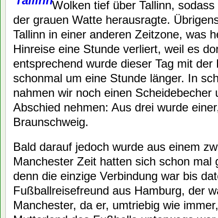
Wolken tief über Tallinn, sodas
der grauen Watte herausragte. Übrigens
Tallinn in einer anderen Zeitzone, was 
Hinreise eine Stunde verliert, weil es dor
entsprechend wurde dieser Tag mit der
schonmal um eine Stunde länger. In s
nahmen wir noch einen Scheidebecher 
Abschied nehmen: Aus drei wurde einer,
Braunschweig.
Bald darauf jedoch wurde aus einem zwe
Manchester Zeit hatten sich schon mal
denn die einzige Verbindung war bis da
Fußballreisefreund aus Hamburg, der war
Manchester, da er, umtriebig wie immer