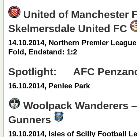
United of Manchester 
Skelmersdale United FC
14.10.2014, Northern Premier League:
Fold, Endstand: 1:2
Spotlight:
AFC Penzan
16.10.2014, Penlee Park
Woolpack Wanderers 
Gunners
19.10.2014, Isles of Scilly Football L