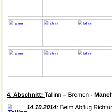
4. Abschnitt:
Tallinn – Bremen -
Manch
14.10.2014:
Beim Abflug Richtu