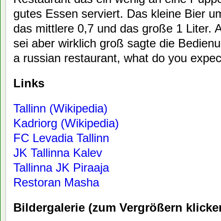
gutes Essen serviert. Das kleine Bier um
das mittlere 0,7 und das große 1 Liter.
sei aber wirklich groß sagte die Bedienu
a russian restaurant, what do you expec
Links
Tallinn (Wikipedia)
Kadriorg (Wikipedia)
FC Levadia Tallinn
JK Tallinna Kalev
Tallinna JK Piraaja
Restoran Masha
Bildergalerie (zum Vergrößern klicke