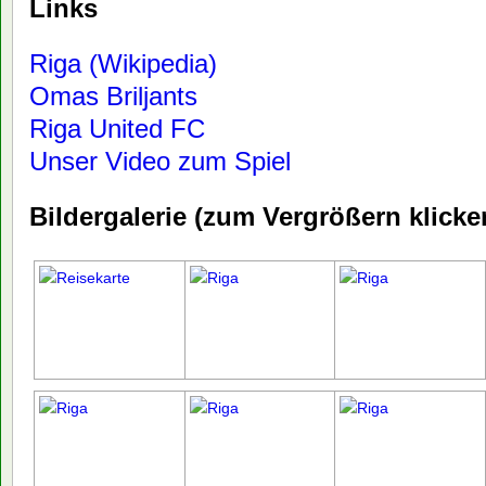
Links
Riga (Wikipedia)
Omas Briljants
Riga United FC
Unser Video zum Spiel
Bildergalerie (zum Vergrößern klicke