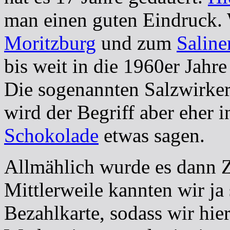
man einen guten Eindruck. 
Moritzburg
und zum
Salin
bis weit in die 1960er Jahre
Die sogenannten Salzwirker
wird der Begriff aber eher 
Schokolade
etwas sagen.
Allmählich wurde es dann Ze
Mittlerweile kannten wir ja 
Bezahlkarte, sodass wir hier