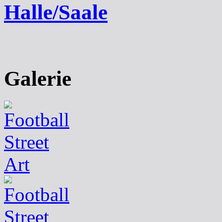
Halle/Saale
Galerie