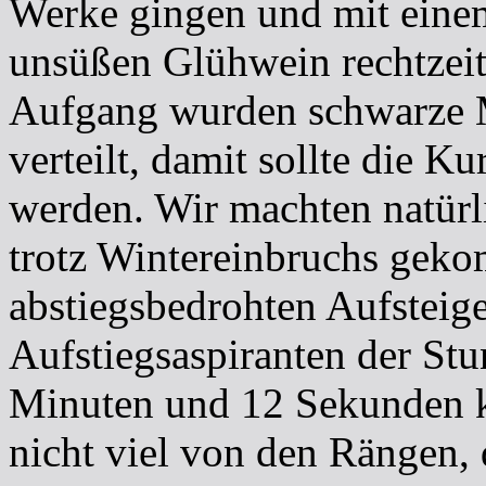
Werke gingen und mit ein
unsüßen Glühwein rechtzei
Aufgang wurden schwarze 
verteilt, damit sollte die K
werden. Wir machten natürl
trotz Wintereinbruchs geko
abstiegsbedrohten Aufsteig
Aufstiegsaspiranten der Stu
Minuten und 12 Sekunden 
nicht viel von den Rängen, 