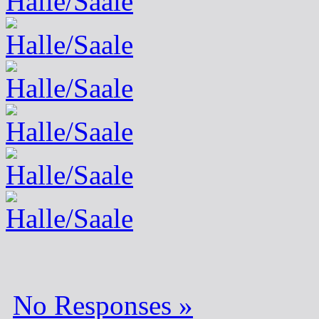
No Responses »