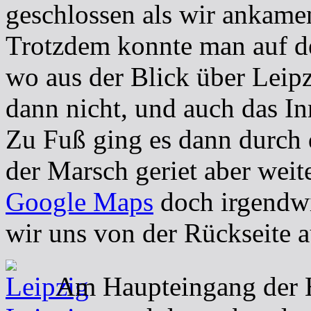
geschlossen als wir ankamen
Trotzdem konnte man auf d
wo aus der Blick über Leipz
dann nicht, und auch das Inn
Zu Fuß ging es dann durch 
der Marsch geriet aber weite
Google Maps
doch irgendwi
wir uns von der Rückseite a
Am Haupteingang der 