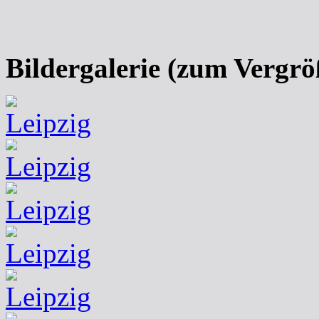
Bildergalerie (zum Vergrö