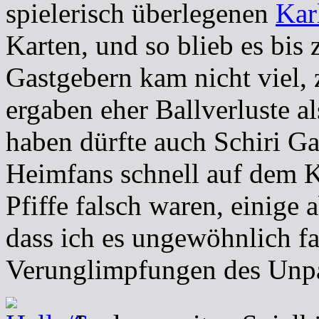
spielerisch überlegenen
Kar
Karten, und so blieb es bis
Gastgebern kam nicht viel,
ergaben eher Ballverluste a
haben dürfte auch Schiri G
Heimfans schnell auf dem K
Pfiffe falsch waren, einige 
dass ich es ungewöhnlich fa
Verunglimpfungen des Unpar