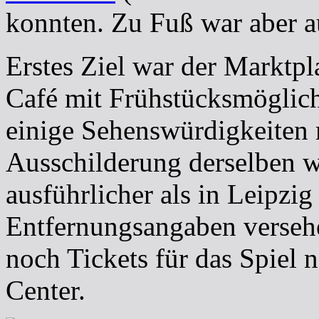
konnten. Zu Fuß war aber a
Erstes Ziel war der Marktpl
Café mit Frühstücksmöglichk
einige Sehenswürdigkeiten
Ausschilderung derselben w
ausführlicher als in Leipzig
Entfernungsangaben versehe
noch Tickets für das Spiel 
Center.