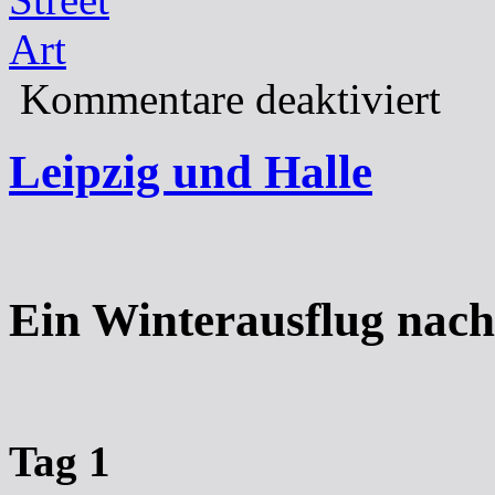
Kommentare deaktiviert
Leipzig und Halle
Ein Winterausflug nach
Tag 1