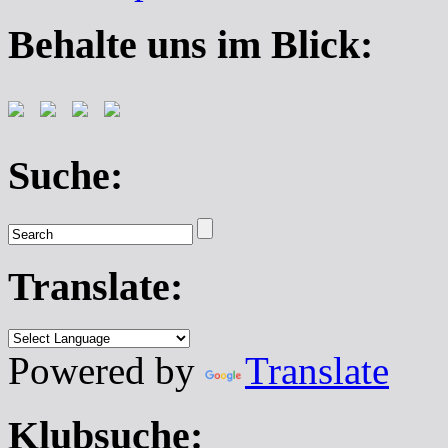
Behalte uns im Blick:
Suche:
Translate:
Powered by
Translate
Klubsuche: