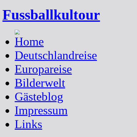
Fussballkultour
Deutschlandreise
Europareise
Bilderwelt
Gästeblog
Impressum
Links