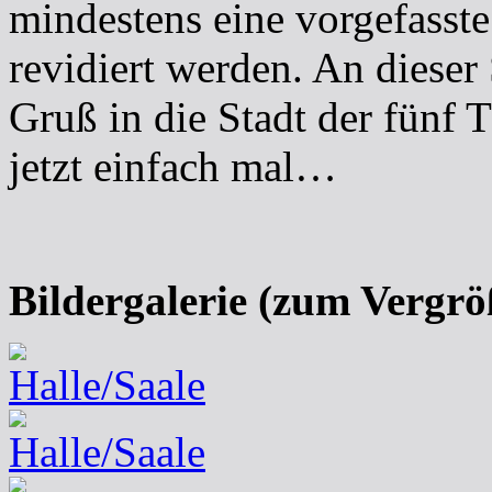
mindestens eine vorgefasst
revidiert werden. An dieser
Gruß in die Stadt der fünf 
jetzt einfach mal…
Bildergalerie (zum Vergrö