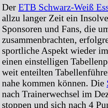
Der
ETB Schwarz-Weiß Es
allzu langer Zeit ein Insol
Sponsoren und Fans, die u
zusammenbrachten, erfolgre
sportliche Aspekt wieder im
einen einstelligen Tabellen
weit enteilten Tabellenführ
nahe kommen können. Die
nach Trainerwechsel im Dez
stoppen und sich nach 4 Pun