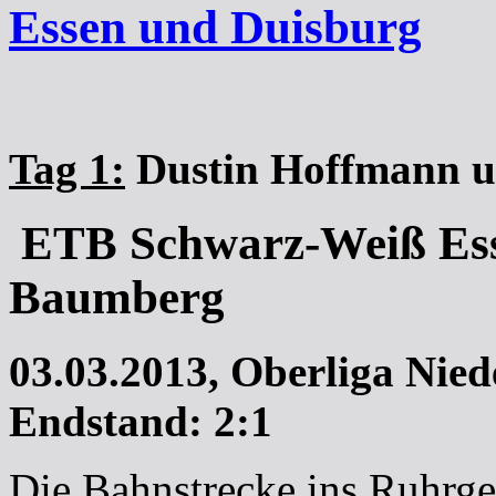
Essen und Duisburg
Tag 1:
Dustin Hoffmann u
ETB Schwarz-Weiß Ess
Baumberg
03.03.2013, Oberliga Nied
Endstand: 2:1
Die Bahnstrecke ins Ruhrgeb