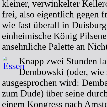
kleiner, verwinkelter Kellerc
frei, also eigentlich gegen 
wie fast überall in Duisburg
einheimische König Pilsener
ansehnliche Palette an Nich
Knapp zwei Stunden lan
Dembowski (oder, wie 
ausgesprochen wird: Dembau
zum Dude) über seine durch
einem Kongress nach Amste