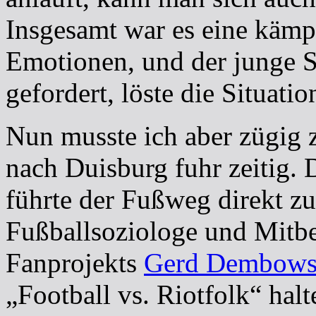
Insgesamt war es eine kämpf
Emotionen, und der junge S
gefordert, löste die Situati
Nun musste ich aber zügig 
nach Duisburg fuhr zeitig
führte der Fußweg direkt 
Fußballsoziologe und Mitb
Fanprojekts
Gerd Dembows
„Football vs. Riotfolk“ halte