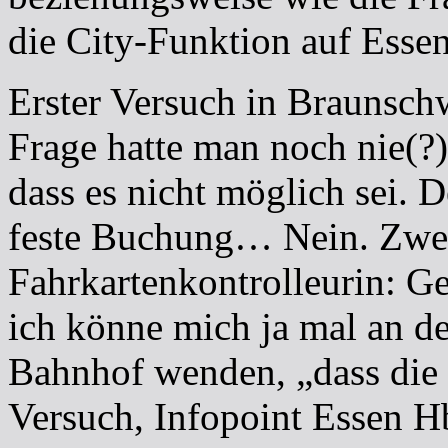
die City-Funktion auf Esse
Erster Versuch in Braunschw
Frage hatte man noch nie(?
dass es nicht möglich sei.
feste Buchung… Nein. Zwei
Fahrkartenkontrolleurin: Ge
ich könne mich ja mal an d
Bahnhof wenden, „dass die 
Versuch, Infopoint Essen H