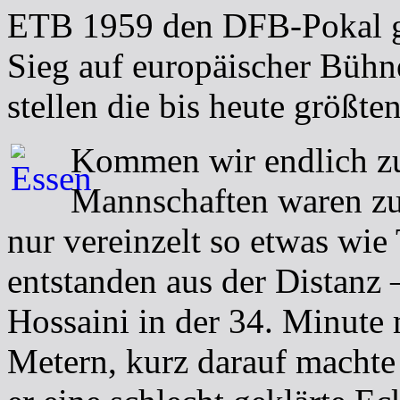
ETB 1959 den DFB-Pokal ge
Sieg auf europäischer Büh
stellen die bis heute größte
Kommen wir endlich zur
Mannschaften waren zun
nur vereinzelt so etwas wie
entstanden aus der Distanz 
Hossaini in der 34. Minute
Metern, kurz darauf machte