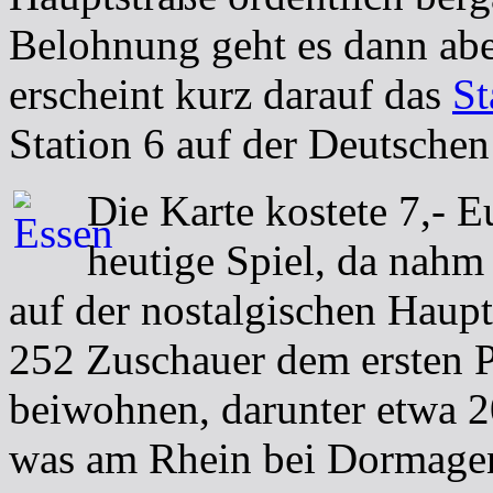
Belohnung geht es dann abe
erscheint kurz darauf das
St
Station 6 auf der Deutsche
Die Karte kostete 7,- E
heutige Spiel, da nahm
auf der nostalgischen Haupt
252 Zuschauer dem ersten P
beiwohnen, darunter etwa 2
was am Rhein bei Dormagen