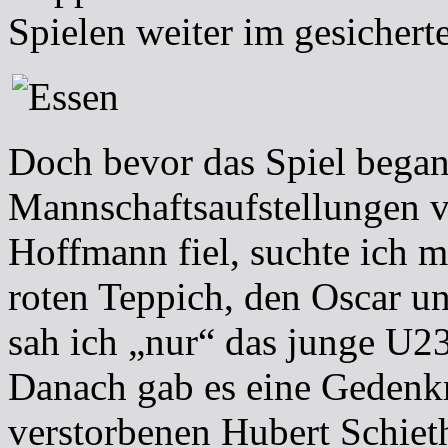
Spielen weiter im gesicherte
Doch bevor das Spiel began
Mannschaftsaufstellungen v
Hoffmann fiel, suchte ich 
roten Teppich, den Oscar u
sah ich „nur“ das junge U23
Danach gab es eine Gedenkm
verstorbenen Hubert Schiet