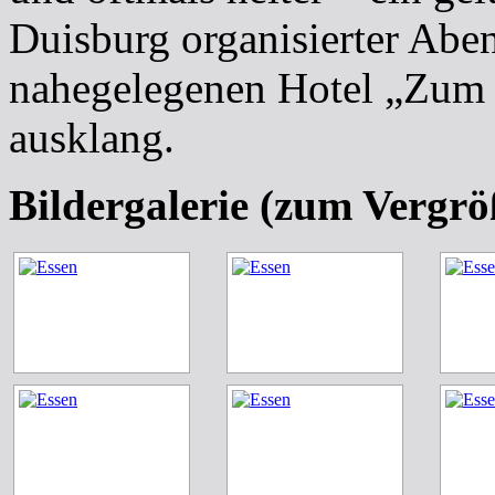
Duisburg organisierter Abe
nahegelegenen Hotel „Zum
ausklang.
Bildergalerie (zum Vergrö