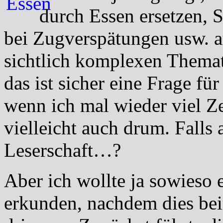
durch Essen ersetzen, S
bei Zugverspätungen usw. au
sichtlich komplexen Thema
das ist sicher eine Frage fü
wenn ich mal wieder viel Z
vielleicht auch drum. Falls
Leserschaft…?
Aber ich wollte ja sowieso
erkunden, nachdem dies beim