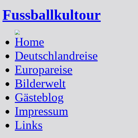
Fussballkultour
Deutschlandreise
Europareise
Bilderwelt
Gästeblog
Impressum
Links