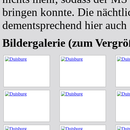
bringen konnte. Die nächtli
dementsprechend hier auch
Bildergalerie (zum Vergrö