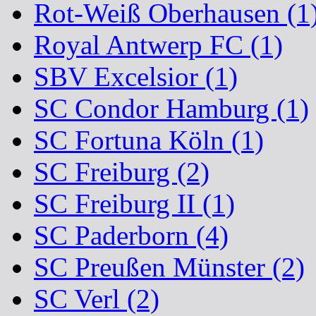
Rot-Weiß Oberhausen (1
Royal Antwerp FC (1)
SBV Excelsior (1)
SC Condor Hamburg (1)
SC Fortuna Köln (1)
SC Freiburg (2)
SC Freiburg II (1)
SC Paderborn (4)
SC Preußen Münster (2)
SC Verl (2)