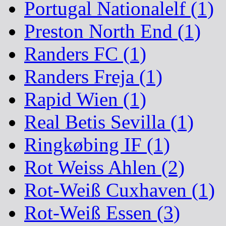
Portugal Nationalelf (1)
Preston North End (1)
Randers FC (1)
Randers Freja (1)
Rapid Wien (1)
Real Betis Sevilla (1)
Ringkøbing IF (1)
Rot Weiss Ahlen (2)
Rot-Weiß Cuxhaven (1)
Rot-Weiß Essen (3)