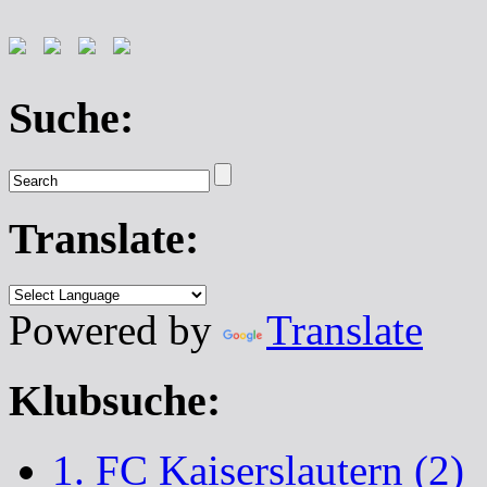
Suche:
Translate:
Powered by
Translate
Klubsuche:
1. FC Kaiserslautern (2)