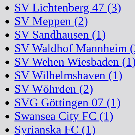
SV Lichtenberg 47 (3)
SV Meppen (2)
SV Sandhausen (1)
SV Waldhof Mannheim (
SV Wehen Wiesbaden (1
SV Wilhelmshaven (1)
SV Wöhrden (2)
SVG Göttingen 07 (1)
Swansea City FC (1)
Syrianska FC (1)