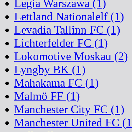
Legia Warszawa (1)
Lettland Nationalelf (1)
Levadia Tallinn FC (1)
Lichterfelder FC (1)
Lokomotive Moskau (2)
Lyngby BK (1)
Mahakama FC (1)
Malmö FF (1)
Manchester City FC (1)
Manchester United FC (1