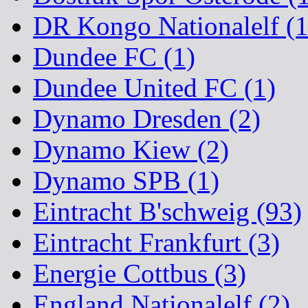
DR Kongo Nationalelf (1
Dundee FC (1)
Dundee United FC (1)
Dynamo Dresden (2)
Dynamo Kiew (2)
Dynamo SPB (1)
Eintracht B'schweig (93)
Eintracht Frankfurt (3)
Energie Cottbus (3)
England Nationalelf (2)