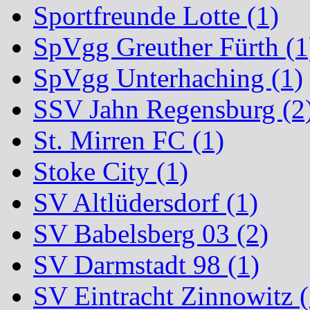
Sportfreunde Lotte (1)
SpVgg Greuther Fürth (1
SpVgg Unterhaching (1)
SSV Jahn Regensburg (2
St. Mirren FC (1)
Stoke City (1)
SV Altlüdersdorf (1)
SV Babelsberg 03 (2)
SV Darmstadt 98 (1)
SV Eintracht Zinnowitz (