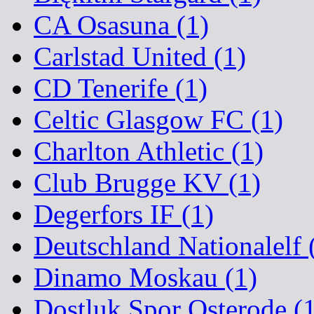
CA Osasuna (1)
Carlstad United (1)
CD Tenerife (1)
Celtic Glasgow FC (1)
Charlton Athletic (1)
Club Brugge KV (1)
Degerfors IF (1)
Deutschland Nationalelf 
Dinamo Moskau (1)
Dostluk Spor Osterode (