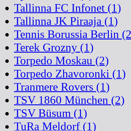
Tallinna FC Infonet (1)
Tallinna JK Piraaja (1)
Tennis Borussia Berlin (2
Terek Grozny (1)
Torpedo Moskau (2)
Torpedo Zhavoronki (1)
Tranmere Rovers (1)
TSV 1860 München (2)
TSV Büsum (1)
TuRa Meldorf (1)