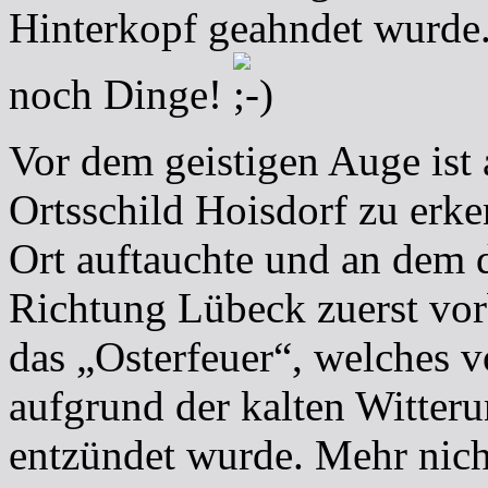
Hinterkopf geahndet wurde. 
noch Dinge!
Vor dem geistigen Auge ist
Ortsschild Hoisdorf zu erke
Ort auftauchte und an dem 
Richtung Lübeck zuerst vor
das „Osterfeuer“, welches 
aufgrund der kalten Witter
entzündet wurde. Mehr nich