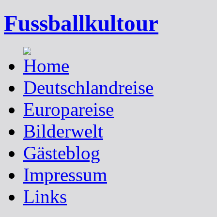
Fussballkultour
Deutschlandreise
Europareise
Bilderwelt
Gästeblog
Impressum
Links