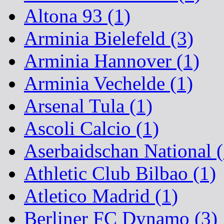
Altona 93 (1)
Arminia Bielefeld (3)
Arminia Hannover (1)
Arminia Vechelde (1)
Arsenal Tula (1)
Ascoli Calcio (1)
Aserbaidschan National (
Athletic Club Bilbao (1)
Atletico Madrid (1)
Berliner FC Dynamo (3)