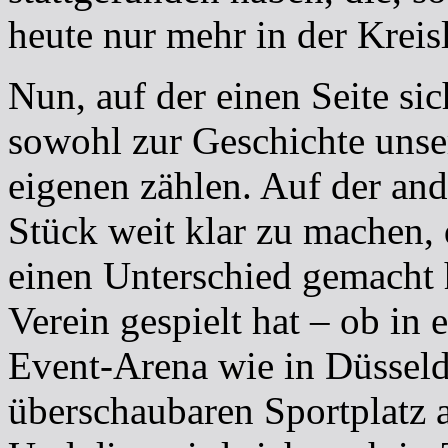
heute nur mehr in der Kreis
Nun, auf der einen Seite sic
sowohl zur Geschichte unser
eigenen zählen. Auf der and
Stück weit klar zu machen, 
einen Unterschied gemacht
Verein gespielt hat – ob in 
Event-Arena wie in Düsseld
überschaubaren Sportplatz 