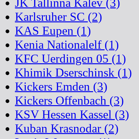
JK Tallinna Kalev (3)
Karlsruher SC (2)
KAS Eupen (1)
Kenia Nationalelf (1)
KFC Uerdingen 05 (1)
Khimik Dserschinsk (1)
Kickers Emden (3)
Kickers Offenbach (3)
KSV Hessen Kassel (3)
Kuban Krasnodar (2)