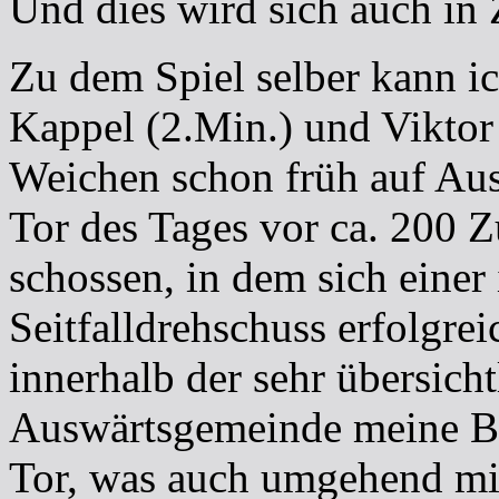
Und dies wird sich auch in 
Zu dem Spiel selber kann i
Kappel (2.Min.) und Viktor 
Weichen schon früh auf Ausw
Tor des Tages vor ca. 200 
schossen, in dem sich einer 
Seitfalldrehschuss erfolgrei
innerhalb der sehr übersicht
Auswärtsgemeinde meine Be
Tor, was auch umgehend mit