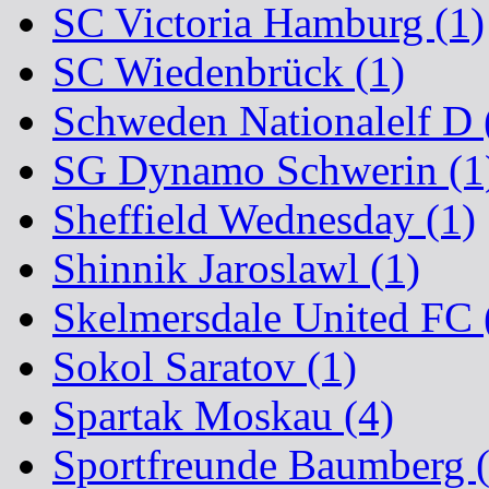
SC Victoria Hamburg (1)
SC Wiedenbrück (1)
Schweden Nationalelf D 
SG Dynamo Schwerin (1
Sheffield Wednesday (1)
Shinnik Jaroslawl (1)
Skelmersdale United FC 
Sokol Saratov (1)
Spartak Moskau (4)
Sportfreunde Baumberg (